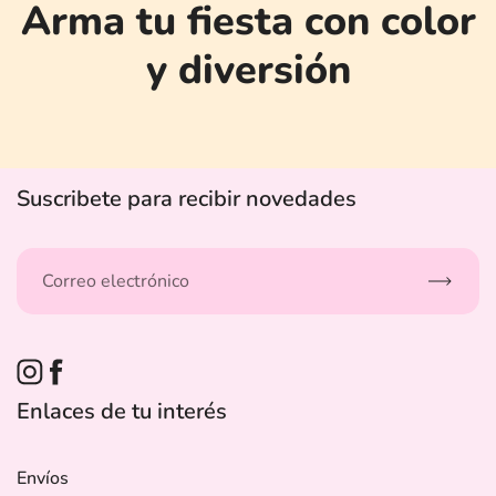
Arma tu fiesta con color
y diversión
Suscribete para recibir novedades
Suscribi
Instagram
Facebook
Enlaces de tu interés
Envíos